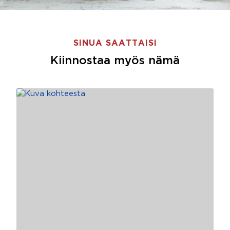
SINUA SAATTAISI
Kiinnostaa myös nämä