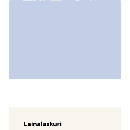
Lainalaskuri