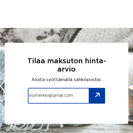
Tilaa maksuton hinta-
arvio
Aloita syöttämällä sähköpostisi.