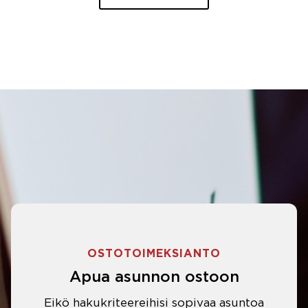
OSTOTOIMEKSIANTO
Apua asunnon ostoon
Eikö hakukriteereihisi sopivaa asuntoa