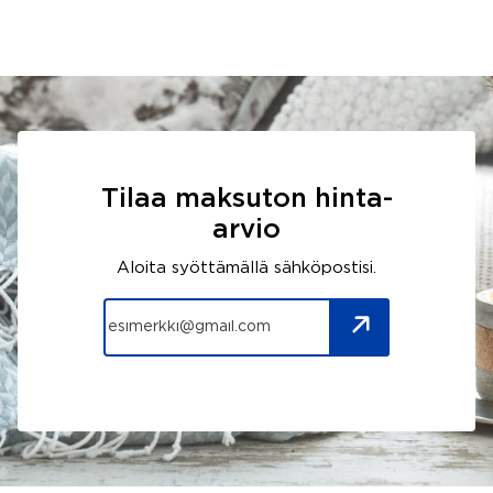
Tilaa maksuton hinta-
arvio
Aloita syöttämällä sähköpostisi.