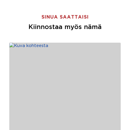
SINUA SAATTAISI
Kiinnostaa myös nämä