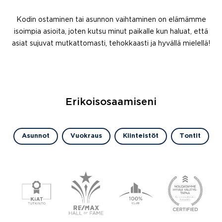
Kodin ostaminen tai asunnon vaihtaminen on elämämme
isoimpia asioita, joten kutsu minut paikalle kun haluat, että
asiat sujuvat mutkattomasti, tehokkaasti ja hyvällä mielellä!
Erikoisosaamiseni
Asunnot
Vuokraus
Kiinteistöt
Tontit