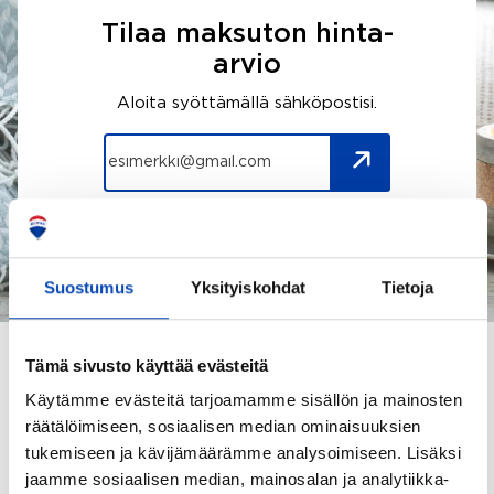
Tilaa maksuton hinta-
arvio
Aloita syöttämällä sähköpostisi.
Suostumus
Yksityiskohdat
Tietoja
Tämä sivusto käyttää evästeitä
Käytämme evästeitä tarjoamamme sisällön ja mainosten
räätälöimiseen, sosiaalisen median ominaisuuksien
tukemiseen ja kävijämäärämme analysoimiseen. Lisäksi
jaamme sosiaalisen median, mainosalan ja analytiikka-
TÄLLÄ HETKELLÄ