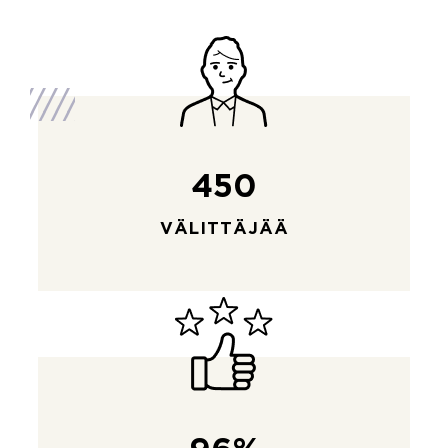
450
VÄLITTÄJÄÄ