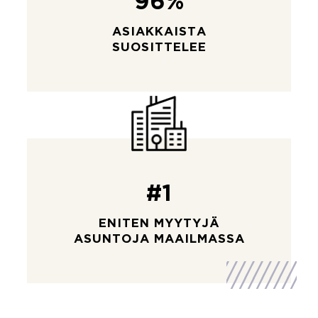
96%
ASIAKKAISTA
SUOSITTELEE
#1
ENITEN MYYTYJÄ
ASUNTOJA MAAILMASSA