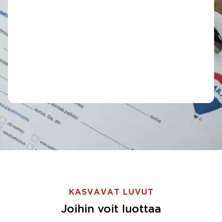
KASVAVAT LUVUT
Joihin voit luottaa