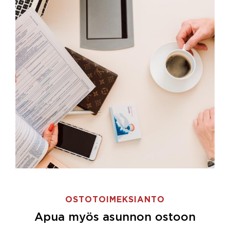
OSTOTOIMEKSIANTO
Apua myös asunnon ostoon