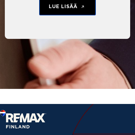
LUE LISÄÄ