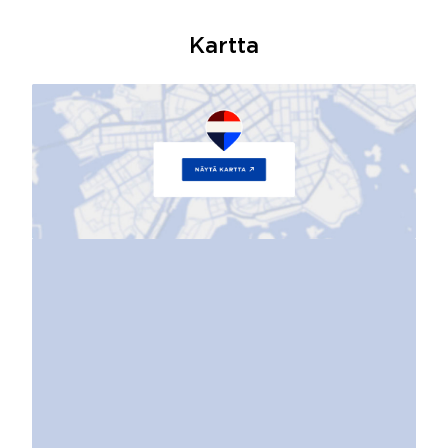
Kartta