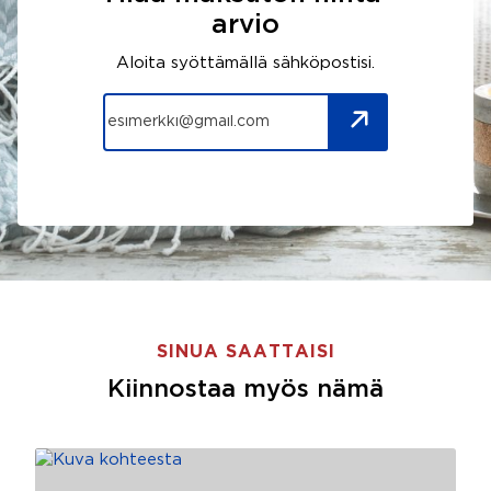
arvio
Aloita syöttämällä sähköpostisi.
SINUA SAATTAISI
Kiinnostaa myös nämä