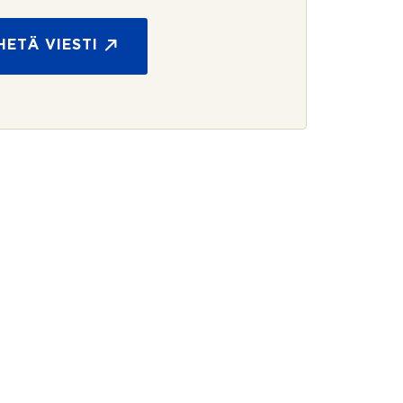
HETÄ VIESTI