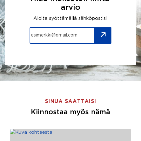
arvio
Aloita syöttämällä sähköpostisi.
SINUA SAATTAISI
Kiinnostaa myös nämä