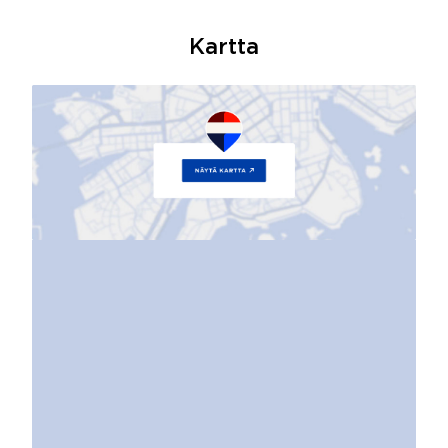
Kartta