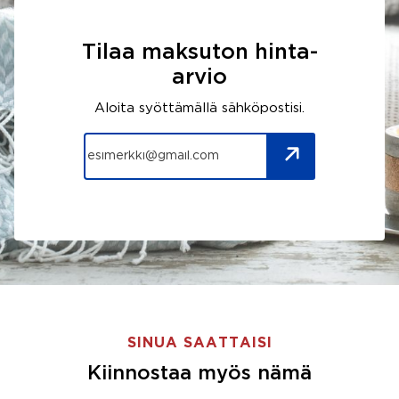
Tilaa maksuton hinta-
arvio
Aloita syöttämällä sähköpostisi.
SINUA SAATTAISI
Kiinnostaa myös nämä