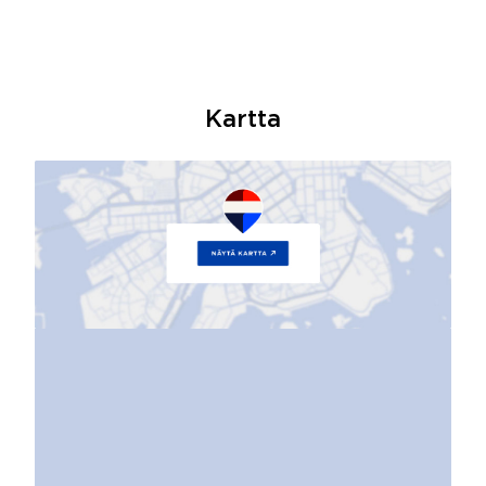
Kartta