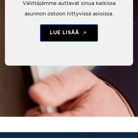
Välittäjämme auttavat sinua kaikissa
asunnon ostoon liittyvissä asioissa.
LUE LISÄÄ