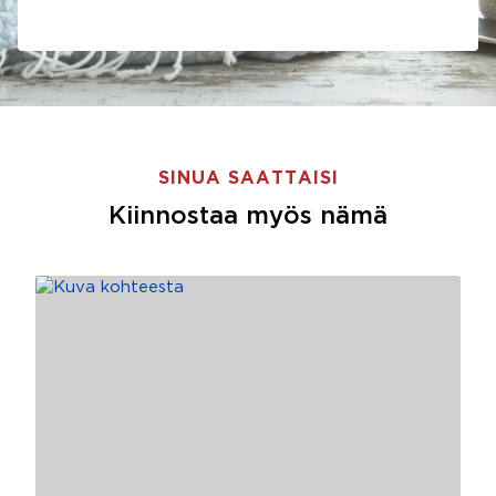
SINUA SAATTAISI
Kiinnostaa myös nämä