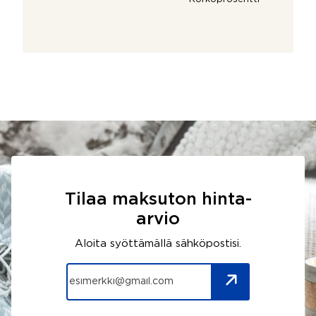
Tilaa maksuton hinta-
arvio
Aloita syöttämällä sähköpostisi.