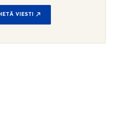
HETÄ VIESTI