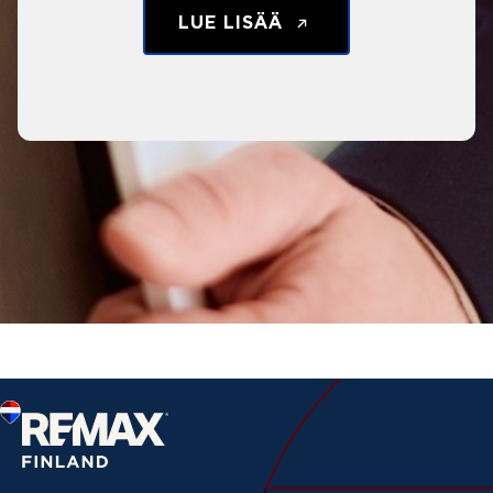
LUE LISÄÄ