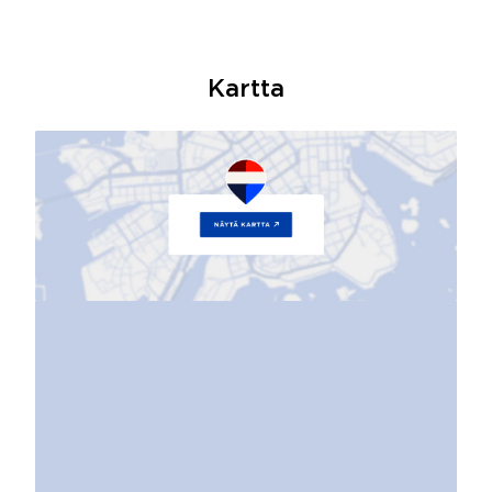
Kartta