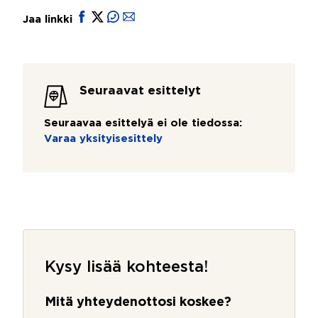
Jaa linkki
Seuraavat esittelyt
Seuraavaa esittelyä ei ole tiedossa:
Varaa yksityisesittely
Kysy lisää kohteesta!
Mitä yhteydenottosi koskee?