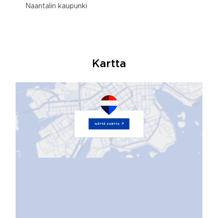
Naantalin kaupunki
Kartta