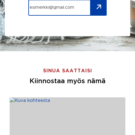
SINUA SAATTAISI
Kiinnostaa myös nämä