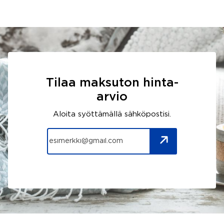
Tilaa maksuton hinta-
arvio
Aloita syöttämällä sähköpostisi.