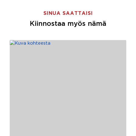
SINUA SAATTAISI
Kiinnostaa myös nämä