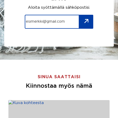
Aloita syöttämällä sähköpostisi.
SINUA SAATTAISI
Kiinnostaa myös nämä