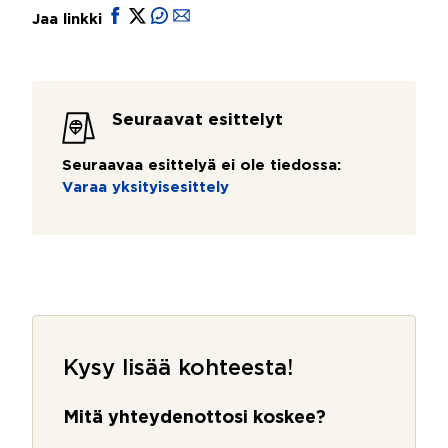
Jaa linkki
Seuraavat esittelyt
Seuraavaa esittelyä ei ole tiedossa:
Varaa yksityisesittely
Kysy lisää kohteesta!
Mitä yhteydenottosi koskee?