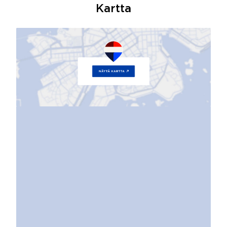
Kartta