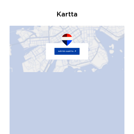
Kartta