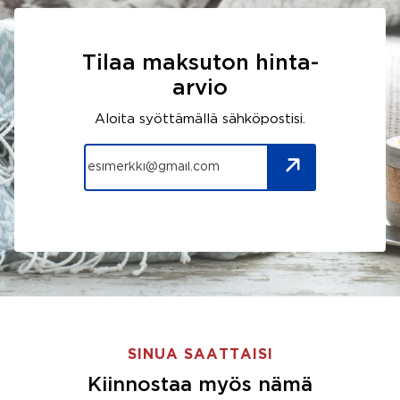
Tilaa maksuton hinta-
arvio
Aloita syöttämällä sähköpostisi.
SINUA SAATTAISI
Kiinnostaa myös nämä