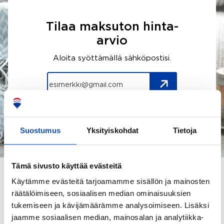
Tilaa maksuton hinta-
arvio
Aloita syöttämällä sähköpostisi.
Suostumus
Yksityiskohdat
Tietoja
Tämä sivusto käyttää evästeitä
Käytämme evästeitä tarjoamamme sisällön ja mainosten
räätälöimiseen, sosiaalisen median ominaisuuksien
tukemiseen ja kävijämäärämme analysoimiseen. Lisäksi
jaamme sosiaalisen median, mainosalan ja analytiikka-