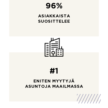
96%
ASIAKKAISTA
SUOSITTELEE
#1
ENITEN MYYTYJÄ
ASUNTOJA MAAILMASSA