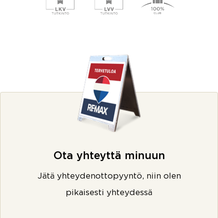
Ota yhteyttä minuun
Jätä yhteydenottopyyntö, niin olen
pikaisesti yhteydessä