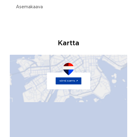
Asemakaava
Kartta