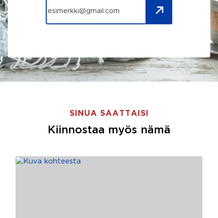
SINUA SAATTAISI
Kiinnostaa myös nämä