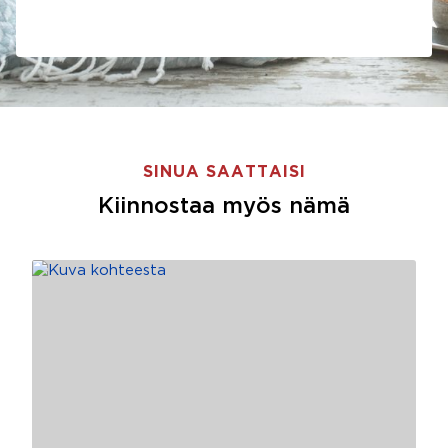
SINUA SAATTAISI
Kiinnostaa myös nämä