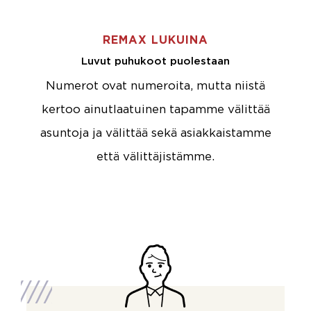
REMAX LUKUINA
Luvut puhukoot puolestaan
Numerot ovat numeroita, mutta niistä
kertoo ainutlaatuinen tapamme välittää
asuntoja ja välittää sekä asiakkaistamme
että välittäjistämme.