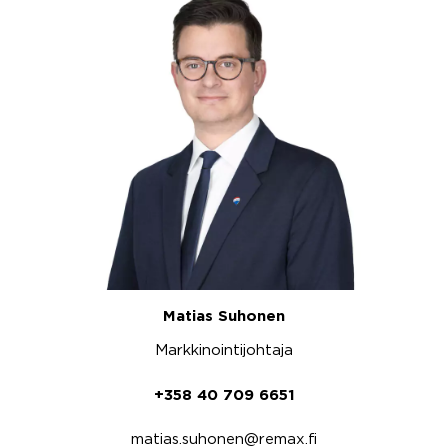
Matias Suhonen
Markkinointijohtaja
+358 40 709 6651
matias.suhonen@remax.fi