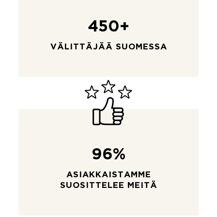
450+
VÄLITTÄJÄÄ SUOMESSA
96%
ASIAKKAISTAMME
SUOSITTELEE MEITÄ