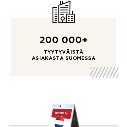
200 000+
TYYTYVÄISTÄ
ASIAKASTA SUOMESSA