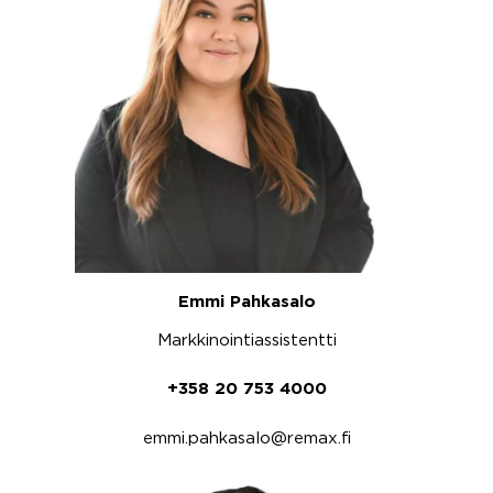
Emmi Pahkasalo
Markkinointiassistentti
+358 20 753 4000
emmi.pahkasalo@remax.fi