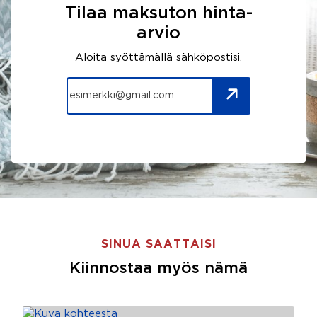
Tilaa maksuton hinta-
arvio
Aloita syöttämällä sähköpostisi.
SINUA SAATTAISI
Kiinnostaa myös nämä