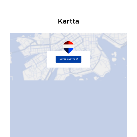
Kartta