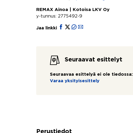
REMAX Ainoa | Kotoisa LKV Oy
y-tunnus: 2775492-9
Jaa linkki
Seuraavat esittelyt
Seuraavaa esittelyä ei ole tiedossa:
Varaa yksityisesittely
Perustiedot