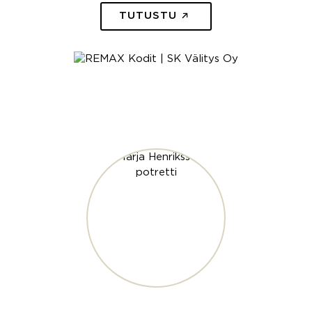
TUTUSTU