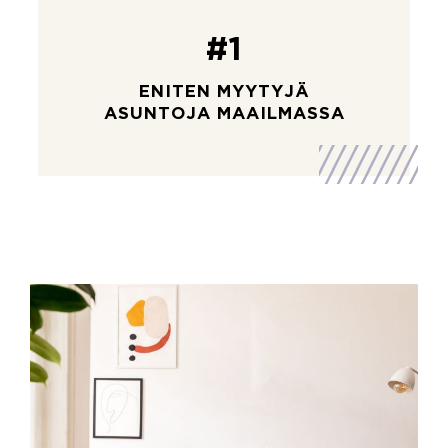
#1
ENITEN MYYTYJÄ
ASUNTOJA MAAILMASSA