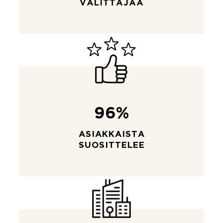
VÄLITTÄJÄÄ
96%
ASIAKKAISTA
SUOSITTELEE