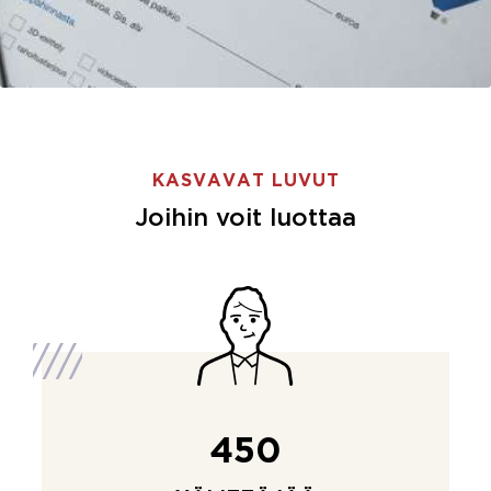
KASVAVAT LUVUT
Joihin voit luottaa
450