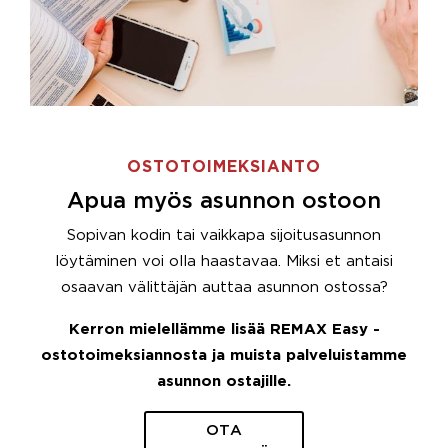
OSTOTOIMEKSIANTO
Apua myös asunnon ostoon
Sopivan kodin tai vaikkapa sijoitusasunnon
löytäminen voi olla haastavaa. Miksi et antaisi
osaavan välittäjän auttaa asunnon ostossa?
Kerron mielellämme lisää REMAX Easy -
ostotoimeksiannosta ja muista palveluistamme
asunnon ostajille.
OTA