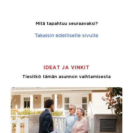
Mitä tapahtuu seuraavaksi?
Takaisin edelliselle sivulle
IDEAT JA VINKIT
Tiesitkö tämän asunnon vaihtamisesta