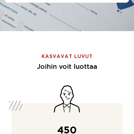
KASVAVAT LUVUT
Joihin voit luottaa
450