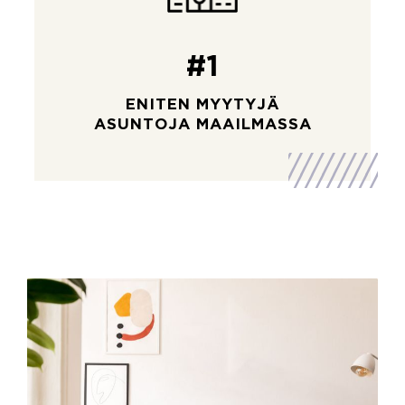
#1
ENITEN MYYTYJÄ
ASUNTOJA MAAILMASSA