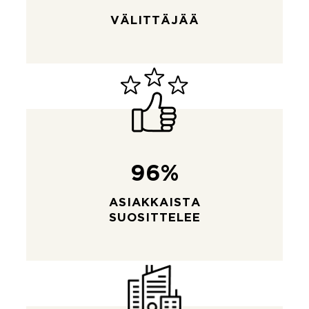
VÄLITTÄJÄÄ
96%
ASIAKKAISTA
SUOSITTELEE