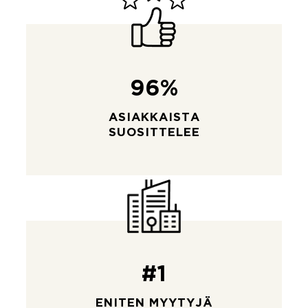
96%
ASIAKKAISTA
SUOSITTELEE
#1
ENITEN MYYTYJÄ