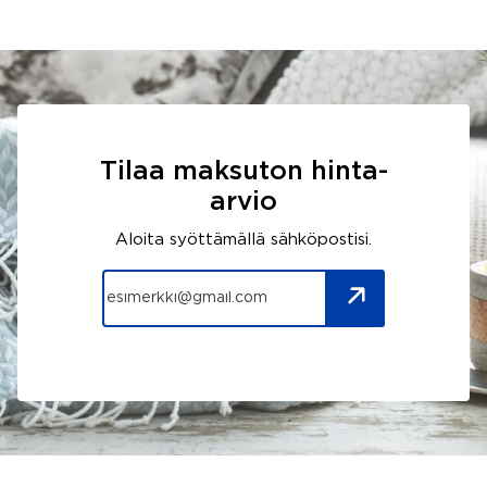
Tilaa maksuton hinta-
arvio
Aloita syöttämällä sähköpostisi.