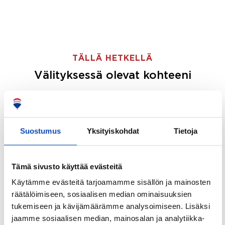
TÄLLÄ HETKELLÄ
Välityksessä olevat kohteeni
Suostumus
Yksityiskohdat
Tietoja
Tämä sivusto käyttää evästeitä
Käytämme evästeitä tarjoamamme sisällön ja mainosten
räätälöimiseen, sosiaalisen median ominaisuuksien
tukemiseen ja kävijämäärämme analysoimiseen. Lisäksi
jaamme sosiaalisen median, mainosalan ja analytiikka-