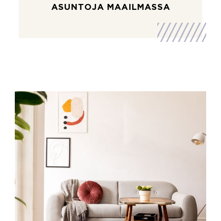
ASUNTOJA MAAILMASSA