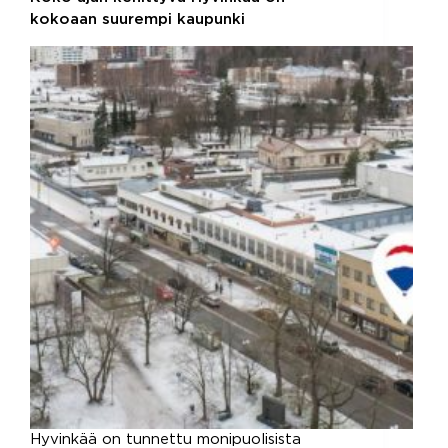
kokoaan suurempi kaupunki
Hyvinkää on tunnettu monipuolisista