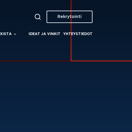
Rekrytointi
XISTA
IDEAT JA VINKIT
YHTEYSTIEDOT