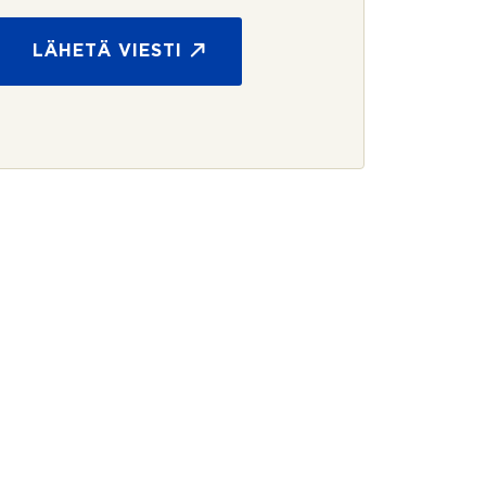
LÄHETÄ VIESTI