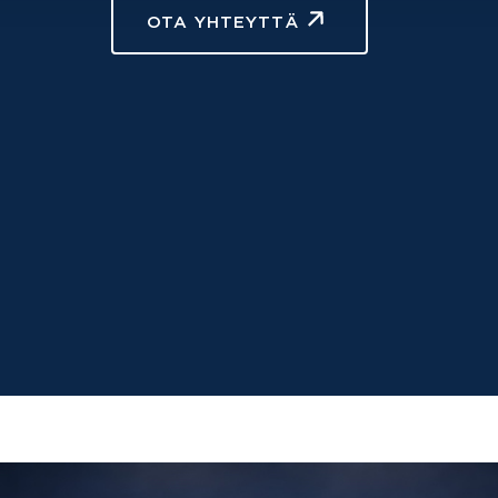
OTA YHTEYTTÄ